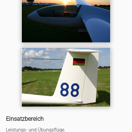
Einsatzbereich
Leistungs- und Übungsflüge.