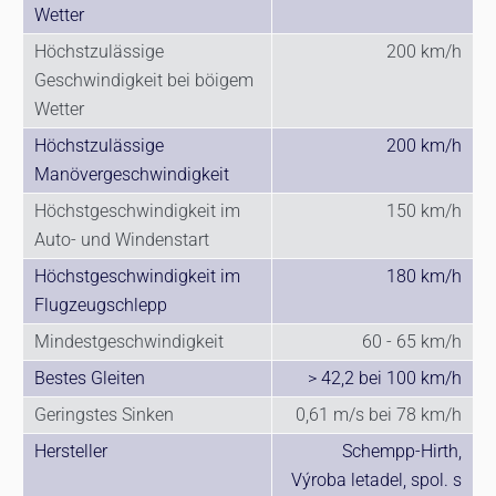
Wetter
Höchstzulässige
200 km/h
Geschwindigkeit bei böigem
Wetter
Höchstzulässige
200 km/h
Manövergeschwindigkeit
Höchstgeschwindigkeit im
150 km/h
Auto- und Windenstart
Höchstgeschwindigkeit im
180 km/h
Flugzeugschlepp
Mindestgeschwindigkeit
60 - 65 km/h
Bestes Gleiten
> 42,2 bei 100 km/h
Geringstes Sinken
0,61 m/s bei 78 km/h
Hersteller
Schempp-Hirth,
Výroba letadel, spol. s