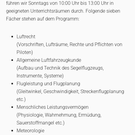
führen wir Sonntags von 10:00 Uhr bis 13:00 Uhr in
geeigneten Unterrichtsräumen durch. Folgende sieben
Fächer stehen auf dem Programm:
Luftrecht
(Vorschriften, Lufträume, Rechte und Pflichten von
Piloten)
Allgemeine Luftfahrzeugkunde
(Aufbau und Technik des Segelflugzeugs,
Instrumente, Systeme)
Flugleistung und Flugplanung
(Gleitwinkel, Geschwindigkeit, Streckenflugplanung
etc.)
Menschliches Leistungsvermögen
(Physiologie, Wahrnehmung, Ermüdung,
Sauerstoffmangel etc.)
Meteorologie