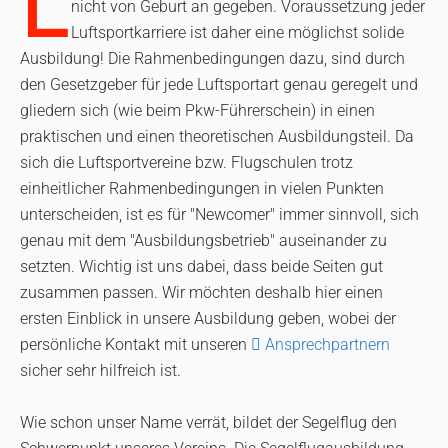
L
nicht von Geburt an gegeben. Voraussetzung jeder
Luftsportkarriere ist daher eine möglichst solide
Ausbildung! Die Rahmenbedingungen dazu, sind durch
den Gesetzgeber für jede Luftsportart genau geregelt und
gliedern sich (wie beim Pkw-Führerschein) in einen
praktischen und einen theoretischen Ausbildungsteil. Da
sich die Luftsportvereine bzw. Flugschulen trotz
einheitlicher Rahmenbedingungen in vielen Punkten
unterscheiden, ist es für "Newcomer" immer sinnvoll, sich
genau mit dem "Ausbildungsbetrieb" auseinander zu
setzten. Wichtig ist uns dabei, dass beide Seiten gut
zusammen passen. Wir möchten deshalb hier einen
ersten Einblick in unsere Ausbildung geben, wobei der
persönliche Kontakt mit unseren
Ansprechpartnern
sicher sehr hilfreich ist.
Wie schon unser Name verrät, bildet der Segelflug den