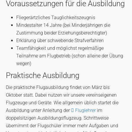
Voraussetzungen für die Ausbildung
Fliegerärtzliches Tauglichkeitszeugnis
Mindestalter 14 Jahre (bei Minderjährigen die
Zustimmung beider Erziehungsberechtigter)
Erklärung über schwebende Strafverfahren
Teamfähigkeit und möglichst regelmäßige
Teilnahme am Flugbetrieb (schon alleine der Übung
wegen)
Praktische Ausbildung
Die praktische Flugausbildung findet von März bis
Oktober statt. Dabei nutzen wir unsere vereinseigenen
Flugzeuge und Geräte. Wie allgemein üblich startet die
Ausbildung unter Anleitung der
Fluglehrer
im
doppelsitzigen Ausbildungsflugzeug. Schrittweise
übernimmt der Flugschüler immer mehr Aufgaben und