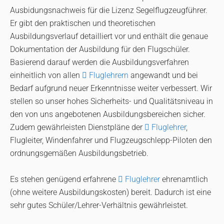
Ausbidungsnachweis für die Lizenz Segelflugzeugführer.
Er gibt den praktischen und theoretischen
Ausbildungsverlauf detailliert vor und enthält die genaue
Dokumentation der Ausbildung für den Flugschüler.
Basierend darauf werden die Ausbildungsverfahren
einheitlich von allen
Fluglehrern
angewandt und bei
Bedarf aufgrund neuer Erkenntnisse weiter verbessert. Wir
stellen so unser hohes Sicherheits- und Qualitätsniveau in
den von uns angebotenen Ausbildungsbereichen sicher.
Zudem gewährleisten Dienstpläne der
Fluglehrer
,
Flugleiter, Windenfahrer und Flugzeugschlepp-Piloten den
ordnungsgemäßen Ausbildungsbetrieb.
Es stehen genügend erfahrene
Fluglehrer
ehrenamtlich
(ohne weitere Ausbildungskosten) bereit. Dadurch ist eine
sehr gutes Schüler/Lehrer-Verhältnis gewährleistet.