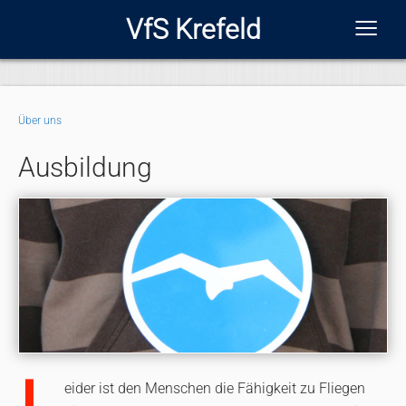
≡
VfS Krefeld
Über uns
Ausbildung
eider ist den Menschen die Fähigkeit zu Fliegen