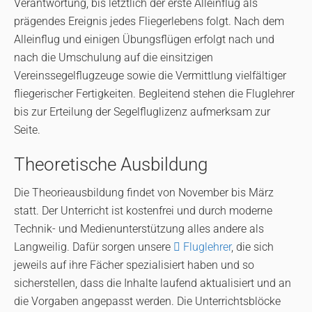
Verantwortung, bis letztlich der erste Alleinflug als
prägendes Ereignis jedes Fliegerlebens folgt. Nach dem
Alleinflug und einigen Übungsflügen erfolgt nach und
nach die Umschulung auf die einsitzigen
Vereinssegelflugzeuge sowie die Vermittlung vielfältiger
fliegerischer Fertigkeiten. Begleitend stehen die Fluglehrer
bis zur Erteilung der Segelfluglizenz aufmerksam zur
Seite.
Theoretische Ausbildung
Die Theorieausbildung findet von November bis März
statt. Der Unterricht ist kostenfrei und durch moderne
Technik- und Medienunterstützung alles andere als
Langweilig. Dafür sorgen unsere
Fluglehrer
, die sich
jeweils auf ihre Fächer spezialisiert haben und so
sicherstellen, dass die Inhalte laufend aktualisiert und an
die Vorgaben angepasst werden. Die Unterrichtsblöcke