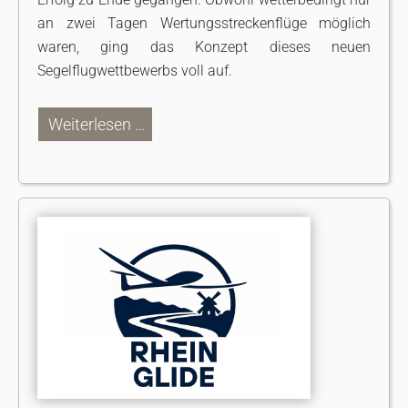
an zwei Tagen Wertungsstreckenflüge möglich
waren, ging das Konzept dieses neuen
Segelflugwettbewerbs voll auf.
Weiterlesen …