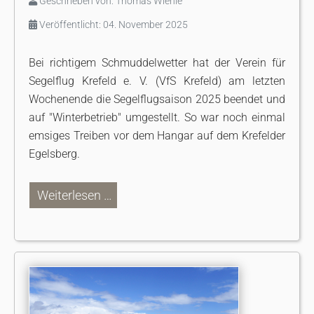
Geschrieben von:
Thomas Wiehle
Veröffentlicht: 04. November 2025
Bei richtigem Schmuddelwetter hat der Verein für
Segelflug Krefeld e. V. (VfS Krefeld) am letzten
Wochenende die Segelflugsaison 2025 beendet und
auf "Winterbetrieb" umgestellt. So war noch einmal
emsiges Treiben vor dem Hangar auf dem Krefelder
Egelsberg.
Weiterlesen …