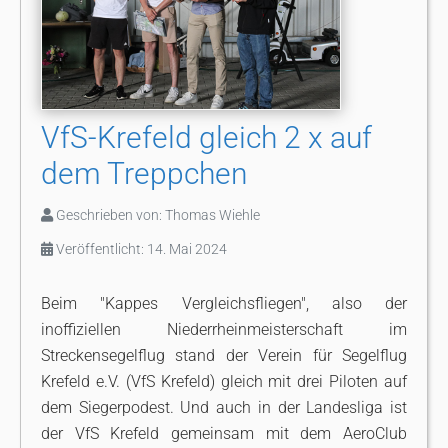
VfS-Krefeld gleich 2 x auf
dem Treppchen
Geschrieben von:
Thomas Wiehle
Veröffentlicht: 14. Mai 2024
Beim "Kappes Vergleichsfliegen", also der
inoffiziellen Niederrheinmeisterschaft im
Streckensegelflug stand der Verein für Segelflug
Krefeld e.V. (VfS Krefeld) gleich mit drei Piloten auf
dem Siegerpodest. Und auch in der Landesliga ist
der VfS Krefeld gemeinsam mit dem AeroClub