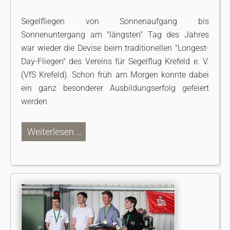
Segelfliegen von Sonnenaufgang bis
Sonnenuntergang am "längsten" Tag des Jahres
war wieder die Devise beim traditionellen "Longest-
Day-Fliegen" des Vereins für Segelflug Krefeld e. V.
(VfS Krefeld). Schon früh am Morgen konnte dabei
ein ganz besonderer Ausbildungserfolg gefeiert
werden.
Weiterlesen …