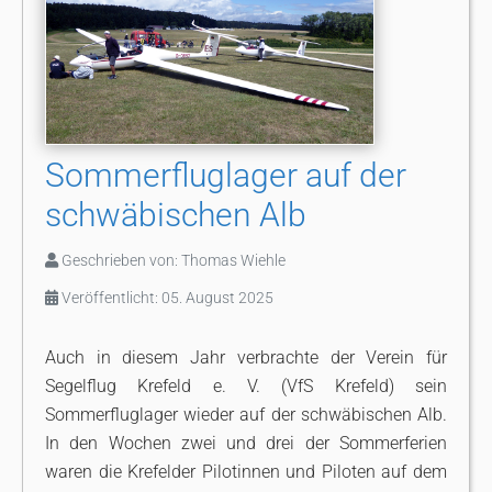
Sommerfluglager auf der
schwäbischen Alb
Geschrieben von:
Thomas Wiehle
Veröffentlicht: 05. August 2025
Auch in diesem Jahr verbrachte der Verein für
Segelflug Krefeld e. V. (VfS Krefeld) sein
Sommerfluglager wieder auf der schwäbischen Alb.
In den Wochen zwei und drei der Sommerferien
waren die Krefelder Pilotinnen und Piloten auf dem