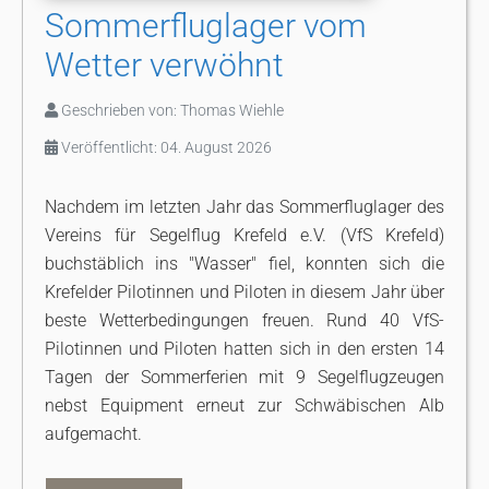
Sommerfluglager vom
Wetter verwöhnt
Geschrieben von:
Thomas Wiehle
Veröffentlicht: 04. August 2026
Nachdem im letzten Jahr das Sommerfluglager des
Vereins für Segelflug Krefeld e.V. (VfS Krefeld)
buchstäblich ins "Wasser" fiel, konnten sich die
Krefelder Pilotinnen und Piloten in diesem Jahr über
beste Wetterbedingungen freuen. Rund 40 VfS-
Pilotinnen und Piloten hatten sich in den ersten 14
Tagen der Sommerferien mit 9 Segelflugzeugen
nebst Equipment erneut zur Schwäbischen Alb
aufgemacht.