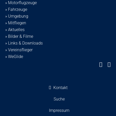
» Motorflugzeuge
» Fahrzeuge
» Umgebung
» Mitfliegen
» Aktuelles
» Bilder & Filme
» Links & Downloads
» Vereinsflieger
» WeGlide
Kontakt
Suche
Impressum