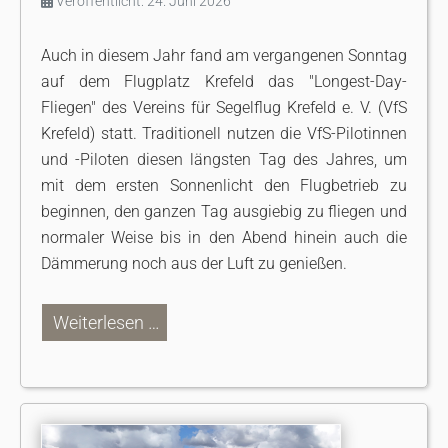
Veröffentlicht: 24. Juni 2026
Auch in diesem Jahr fand am vergangenen Sonntag
auf dem Flugplatz Krefeld das "Longest-Day-
Fliegen" des Vereins für Segelflug Krefeld e. V. (VfS
Krefeld) statt. Traditionell nutzen die VfS-Pilotinnen
und -Piloten diesen längsten Tag des Jahres, um
mit dem ersten Sonnenlicht den Flugbetrieb zu
beginnen, den ganzen Tag ausgiebig zu fliegen und
normaler Weise bis in den Abend hinein auch die
Dämmerung noch aus der Luft zu genießen.
Weiterlesen …