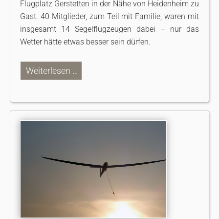
Flugplatz Gerstetten in der Nähe von Heidenheim zu
Gast. 40 Mitglieder, zum Teil mit Familie, waren mit
insgesamt 14 Segelflugzeugen dabei – nur das
Wetter hätte etwas besser sein dürfen.
Weiterlesen …