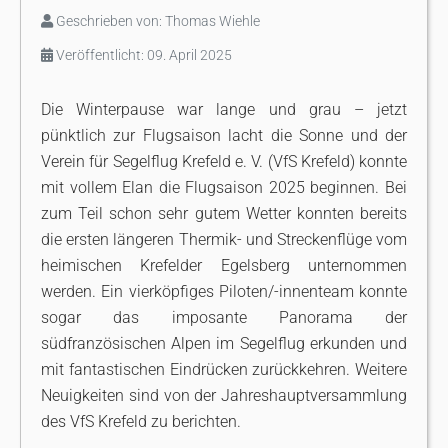
Geschrieben von:
Thomas Wiehle
Veröffentlicht: 09. April 2025
Die Winterpause war lange und grau – jetzt
pünktlich zur Flugsaison lacht die Sonne und der
Verein für Segelflug Krefeld e. V. (VfS Krefeld) konnte
mit vollem Elan die Flugsaison 2025 beginnen. Bei
zum Teil schon sehr gutem Wetter konnten bereits
die ersten längeren Thermik- und Streckenflüge vom
heimischen Krefelder Egelsberg unternommen
werden. Ein vierköpfiges Piloten/-innenteam konnte
sogar das imposante Panorama der
südfranzösischen Alpen im Segelflug erkunden und
mit fantastischen Eindrücken zurückkehren. Weitere
Neuigkeiten sind von der Jahreshauptversammlung
des VfS Krefeld zu berichten.