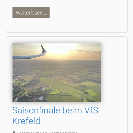
Weiterlesen …
Saisonfinale beim VfS
Krefeld