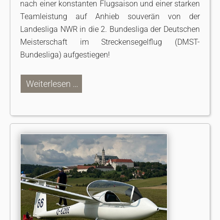
nach einer konstanten Flugsaison und einer starken
Teamleistung auf Anhieb souverän von der
Landesliga NWR in die 2. Bundesliga der Deutschen
Meisterschaft im Streckensegelflug (DMST-
Bundesliga) aufgestiegen!
Weiterlesen …