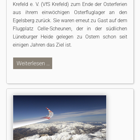
Krefeld e. V. (VfS Krefeld) zum Ende der Osterferien
aus ihrem einwöchigen Osterfluglager an den
Egelsberg zurück. Sie waren erneut zu Gast auf dem
Flugplatz Celle-Scheunen, der in der südlichen
Lüneburger Heide gelegen zu Ostern schon seit
einigen Jahren das Ziel ist.
Weiterlesen …