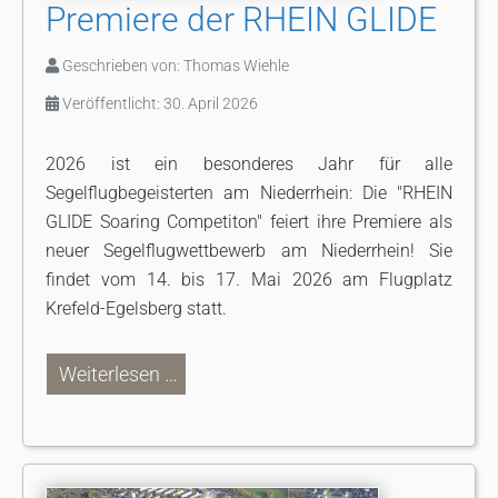
Premiere der RHEIN GLIDE
Geschrieben von:
Thomas Wiehle
Veröffentlicht: 30. April 2026
2026 ist ein besonderes Jahr für alle
Segelflugbegeisterten am Niederrhein: Die "RHEIN
GLIDE Soaring Competiton" feiert ihre Premiere als
neuer Segelflugwettbewerb am Niederrhein! Sie
findet vom 14. bis 17. Mai 2026 am Flugplatz
Krefeld-Egelsberg statt.
Weiterlesen …