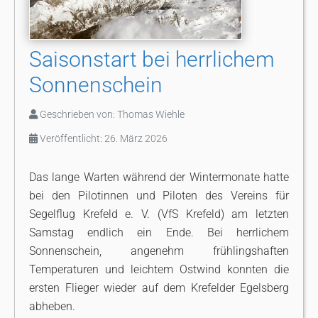
Saisonstart bei herrlichem
Sonnenschein
Geschrieben von:
Thomas Wiehle
Veröffentlicht: 26. März 2026
Das lange Warten während der Wintermonate hatte
bei den Pilotinnen und Piloten des Vereins für
Segelflug Krefeld e. V. (VfS Krefeld) am letzten
Samstag endlich ein Ende. Bei herrlichem
Sonnenschein, angenehm frühlingshaften
Temperaturen und leichtem Ostwind konnten die
ersten Flieger wieder auf dem Krefelder Egelsberg
abheben.