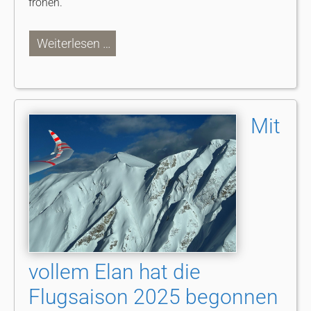
frönen.
Weiterlesen …
Mit
vollem Elan hat die
Flugsaison 2025 begonnen