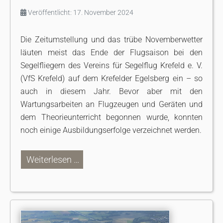
Veröffentlicht: 17. November 2024
Die Zeitumstellung und das trübe Novemberwetter
läuten meist das Ende der Flugsaison bei den
Segelfliegern des Vereins für Segelflug Krefeld e. V.
(VfS Krefeld) auf dem Krefelder Egelsberg ein – so
auch in diesem Jahr. Bevor aber mit den
Wartungsarbeiten an Flugzeugen und Geräten und
dem Theorieunterricht begonnen wurde, konnten
noch einige Ausbildungserfolge verzeichnet werden.
Weiterlesen …